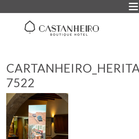
CARTANHEIRO_HERITA
7522