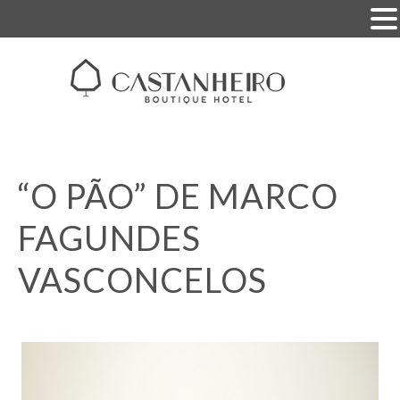
“O PÃO” DE MARCO
FAGUNDES
VASCONCELOS