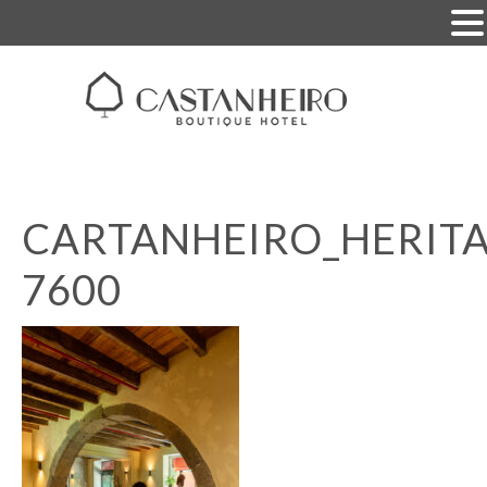
CARTANHEIRO_HERITA
7600