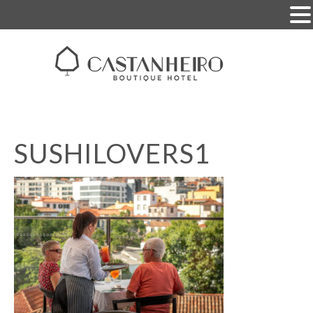
SUSHILOVERS1