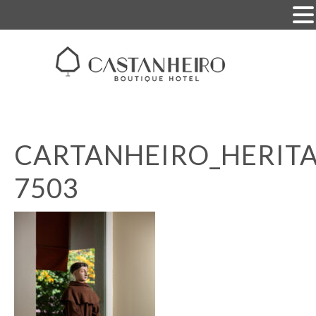
CARTANHEIRO_HERITA
7503