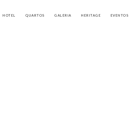
HOTEL
QUARTOS
GALERIA
HERITAGE
EVENTOS