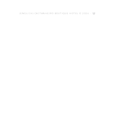
(ENGLISH) CASTANHEIRO BOUTIQUE HOTEL © 2026 ·