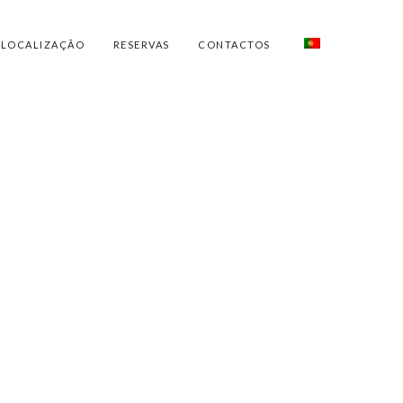
LOCALIZAÇÃO
RESERVAS
CONTACTOS