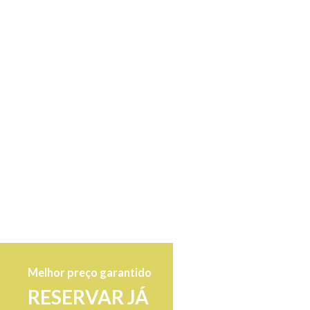
Melhor preço garantido
RESERVAR JÁ