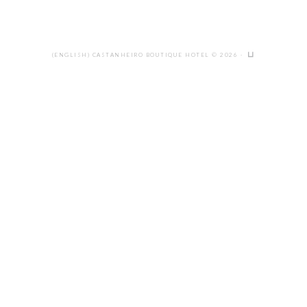
(ENGLISH) CASTANHEIRO BOUTIQUE HOTEL © 2026 ·