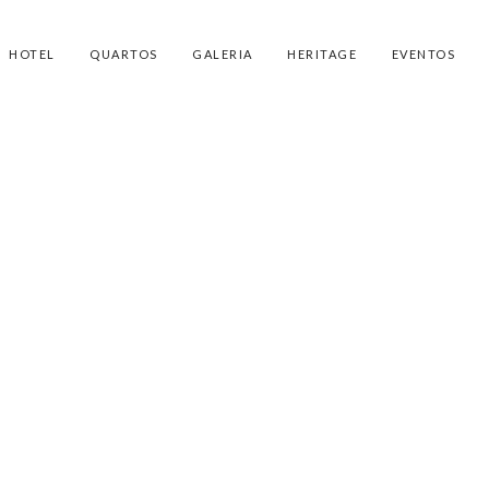
HOTEL
QUARTOS
GALERIA
HERITAGE
EVENTOS