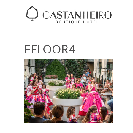
FFLOOR4