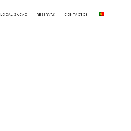
LOCALIZAÇÃO
RESERVAS
CONTACTOS