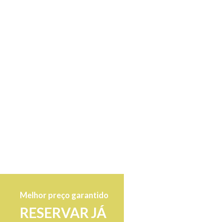
Melhor preço garantido
RESERVAR JÁ