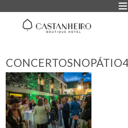
CONCERTOSNOPÁTIO