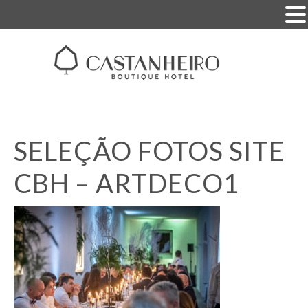
SELEÇÃO FOTOS SITE
CBH – ARTDECO1